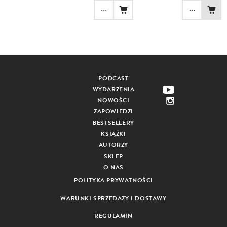
...
...
PODCAST
WYDARZENIA
NOWOŚCI
ZAPOWIEDZI
BESTSELLERY
KSIĄŻKI
AUTORZY
SKLEP
O NAS
POLITYKA PRYWATNOŚCI
WARUNKI SPRZEDAŻY I DOSTAWY
REGULAMIN