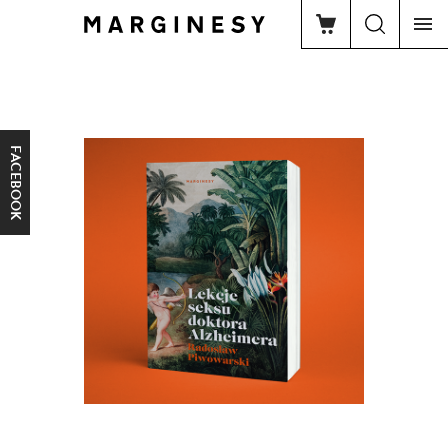
FACEBOOK