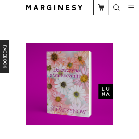
FACEBOOK