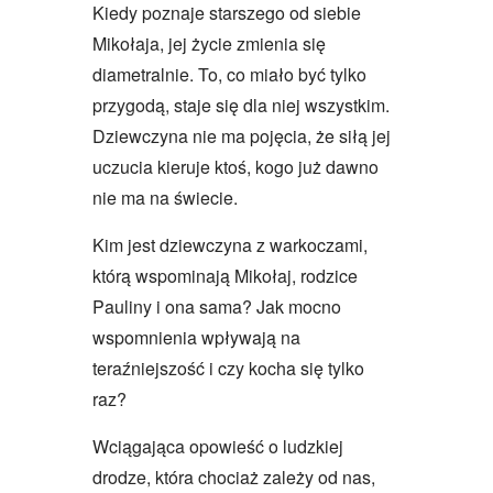
Kiedy poznaje starszego od siebie
Mikołaja, jej życie zmienia się
diametralnie. To, co miało być tylko
przygodą, staje się dla niej wszystkim.
Dziewczyna nie ma pojęcia, że siłą jej
uczucia kieruje ktoś, kogo już dawno
nie ma na świecie.
Kim jest dziewczyna z warkoczami,
którą wspominają Mikołaj, rodzice
Pauliny i ona sama? Jak mocno
wspomnienia wpływają na
teraźniejszość i czy kocha się tylko
raz?
Wciągająca opowieść o ludzkiej
drodze, która chociaż zależy od nas,