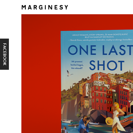
FACEBOOK