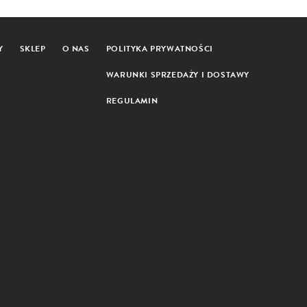
Y
SKLEP
O NAS
POLITYKA PRYWATNOŚCI
WARUNKI SPRZEDAŻY I DOSTAWY
REGULAMIN