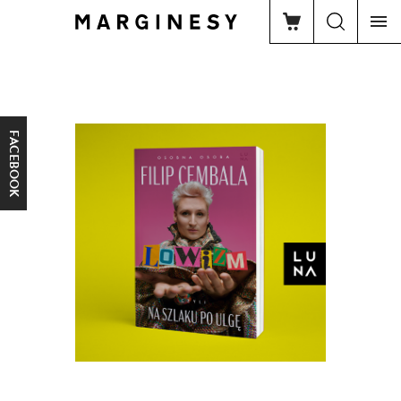
FACEBOOK