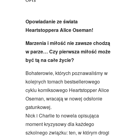
OPIS
Opowiadanie ze świata
Heartstoppera Alice Oseman!
Marzenia i miłość nie zawsze chodzą
w parze… Czy pierwsza miłość może
być tą na całe życie?
Bohaterowie, których poznawaliśmy w
kolejnych tomach bestsellerowego
cyklu komiksowego Heartstopper Alice
Oseman, wracają w nowej odsłonie
gatunkowej.
Nick i Charlie to nowela opisująca
moment kryzysowy dla każdego
szkolnego związku: ten, w którym drogi