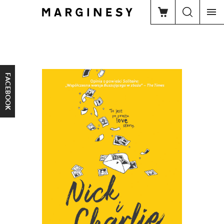
FACEBOOK