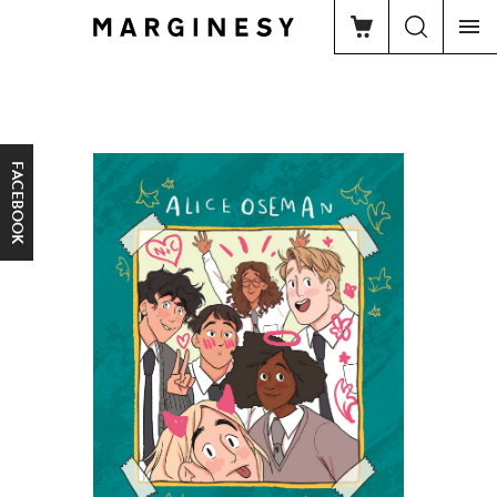
FACEBOOK