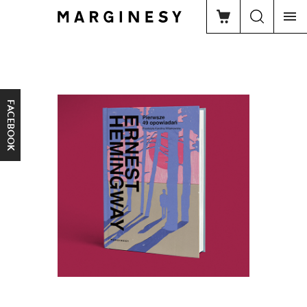
FACEBOOK