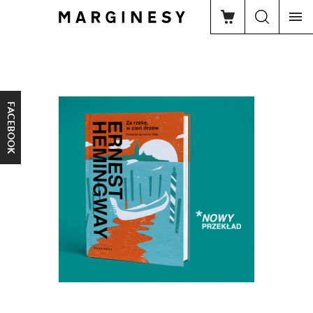
FACEBOOK