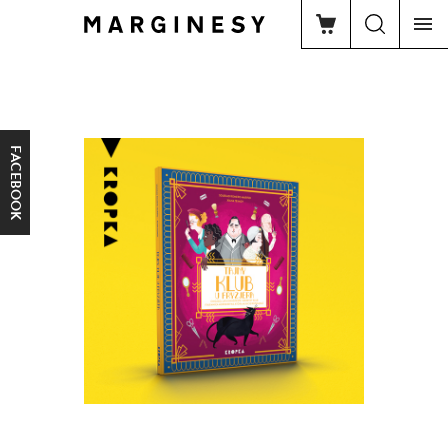
FACEBOOK