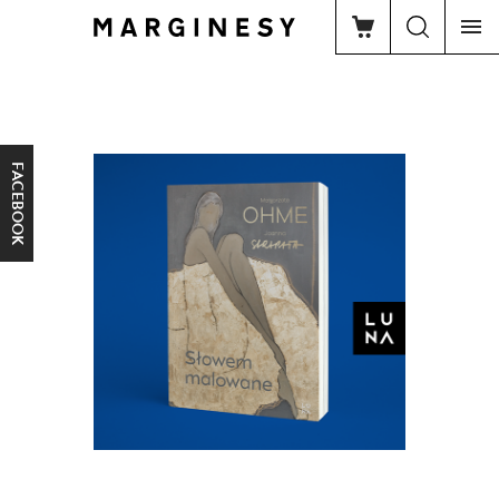
FACEBOOK