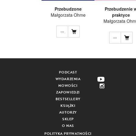
Przebudzone
Przebudzenie 
Małgorzata Ohme
praktyce
Małgorzata Ohm
...
...
PODCAST
WYDARZENIA
NOWOŚCI
ZAPOWIEDZI
BESTSELLERY
KSIĄŻKI
AUTORZY
SKLEP
O NAS
POLITYKA PRYWATNOŚCI