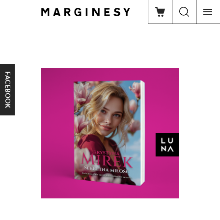
FACEBOOK