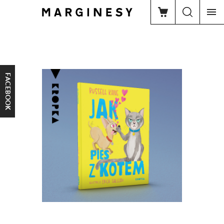
FACEBOOK