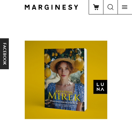
FACEBOOK