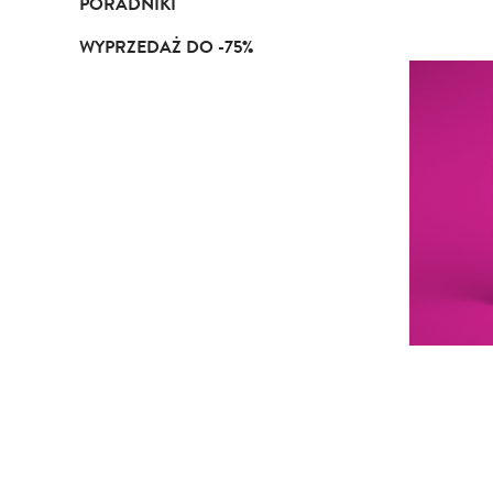
PORADNIKI
WYPRZEDAŻ DO -75%