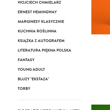
WOJCIECH CHMIELARZ
ERNEST HEMINGWAY
MARGINESY KLASYCZNIE
KUCHNIA ROŚLINNA
KSIĄŻKA Z AUTOGRAFEM
LITERATURA PIĘKNA POLSKA
FANTASY
YOUNG ADULT
BLUZY "EKSTAZA"
TORBY