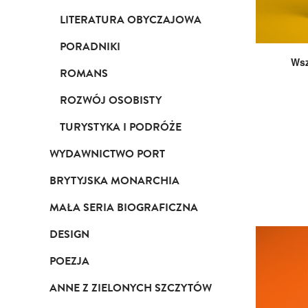
LITERATURA OBYCZAJOWA
PORADNIKI
Wsz
ROMANS
ROZWÓJ OSOBISTY
TURYSTYKA I PODRÓŻE
WYDAWNICTWO PORT
BRYTYJSKA MONARCHIA
MAŁA SERIA BIOGRAFICZNA
DESIGN
POEZJA
ANNE Z ZIELONYCH SZCZYTÓW