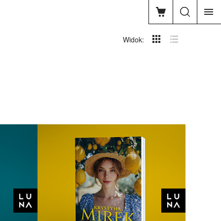
Widok: