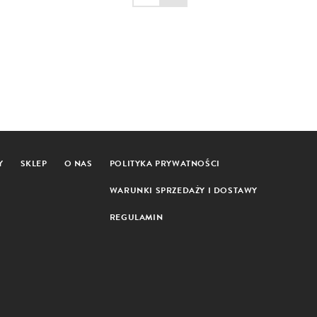
Y
SKLEP
O NAS
POLITYKA PRYWATNOŚCI
WARUNKI SPRZEDAŻY I DOSTAWY
REGULAMIN