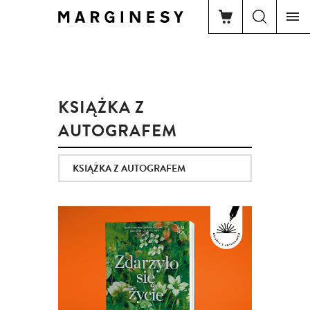
KSIĄŻKA Z
AUTOGRAFEM
KSIĄŻKA Z AUTOGRAFEM