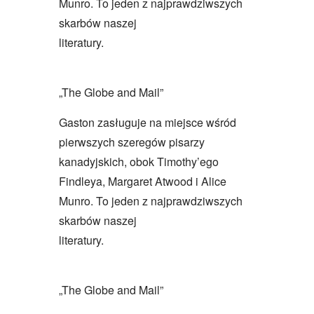
Munro. To jeden z najprawdziwszych
skarbów naszej
literatury.
„The Globe and Mail”
Gaston zasługuje na miejsce wśród
pierwszych szeregów pisarzy
kanadyjskich, obok Timothy’ego
Findleya, Margaret Atwood i Alice
Munro. To jeden z najprawdziwszych
skarbów naszej
literatury.
„The Globe and Mail”