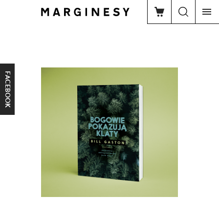
FACEBOOK