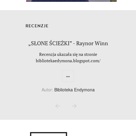
RECENZJE
„SŁONE ŚCIEŻKI” - Raynor Winn
Recenzja ukazała się na stronie
bibliotekaedymona.blogspot.com/
...
Autor:
Biblioteka Endymona