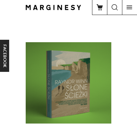
FACEBOOK