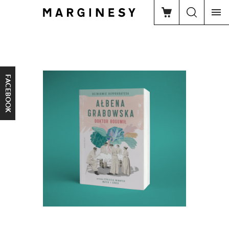
FACEBOOK