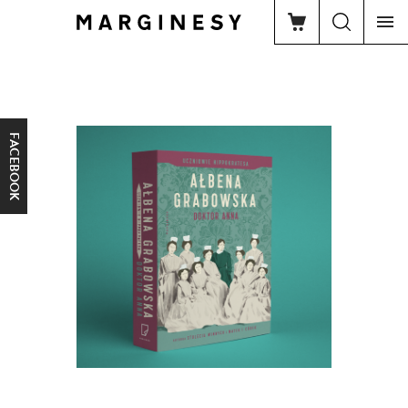
FACEBOOK