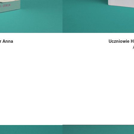
r Anna
Uczniowie H