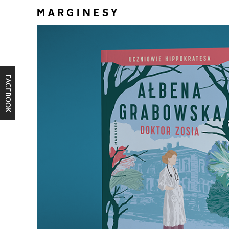
FACEBOOK