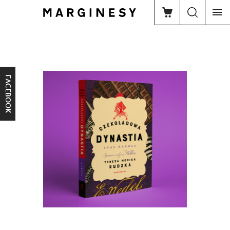
FACEBOOK