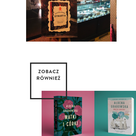
ZOBACZ
RÓWNIEŻ