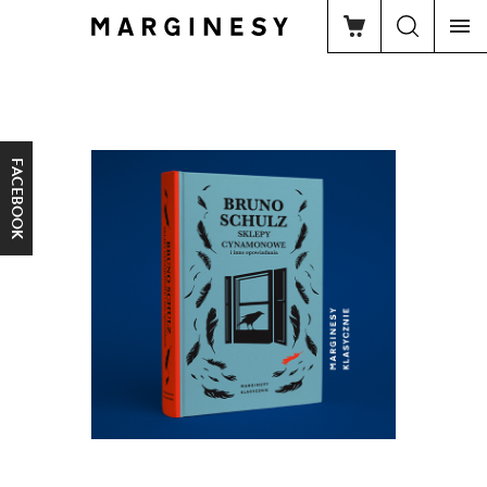
FACEBOOK