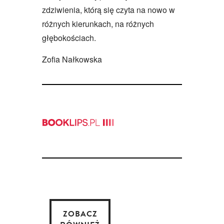
zdziwienia, którą się czyta na nowo w
różnych kierunkach, na różnych
głębokościach.
Zofia Nałkowska
ZOBACZ