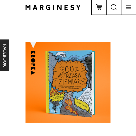
FACEBOOK