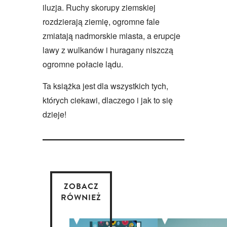
iluzja. Ruchy skorupy ziemskiej
rozdzierają ziemię, ogromne fale
zmiatają nadmorskie miasta, a erupcje
lawy z wulkanów i huragany niszczą
ogromne połacie lądu.
Ta książka jest dla wszystkich tych,
których ciekawi, dlaczego i jak to się
dzieje!
ZOBACZ
RÓWNIEŻ