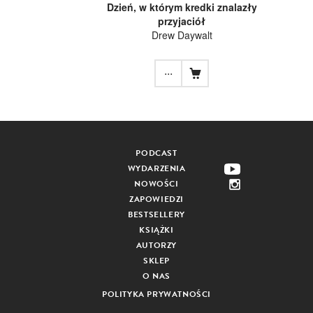
Dzień, w którym kredki znalazły
przyjaciół
Drew Daywalt
...
PODCAST
WYDARZENIA
NOWOŚCI
ZAPOWIEDZI
BESTSELLERY
KSIĄŻKI
AUTORZY
SKLEP
O NAS
POLITYKA PRYWATNOŚCI