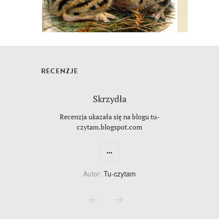
RECENZJE
Skrzydła
Recenzja ukazała się na blogu tu-
czytam.blogspot.com
...
Autor:
Tu-czytam