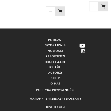
...
...
PODCAST
WYDARZENIA
NOWOŚCI
ZAPOWIEDZI
BESTSELLERY
KSIĄŻKI
AUTORZY
SKLEP
O NAS
POLITYKA PRYWATNOŚCI
WARUNKI SPRZEDAŻY I DOSTAWY
REGULAMIN