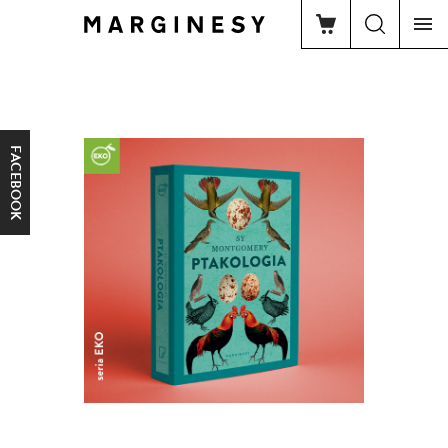
FACEBOOK