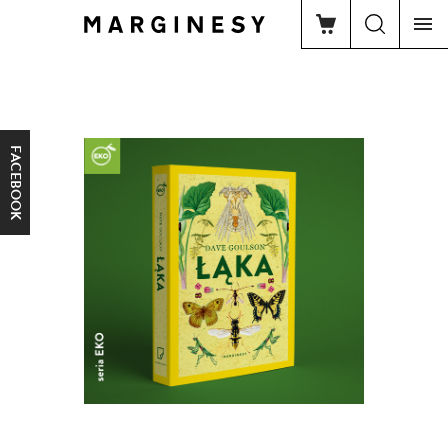
FACEBOOK