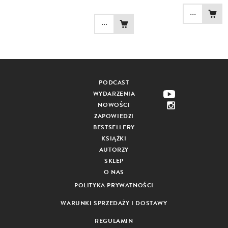
...
...
PODCAST
WYDARZENIA
NOWOŚCI
ZAPOWIEDZI
BESTSELLERY
KSIĄŻKI
AUTORZY
SKLEP
O NAS
POLITYKA PRYWATNOŚCI
WARUNKI SPRZEDAŻY I DOSTAWY
REGULAMIN