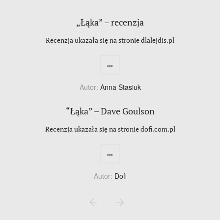
„Łąka” – recenzja
Recenzja ukazała się na stronie dlalejdis.pl
...
Autor:
Anna Stasiuk
“Łąka” – Dave Goulson
Recenzja ukazała się na stronie dofi.com.pl
...
Autor:
Dofi