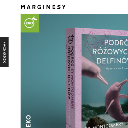
FACEBOOK