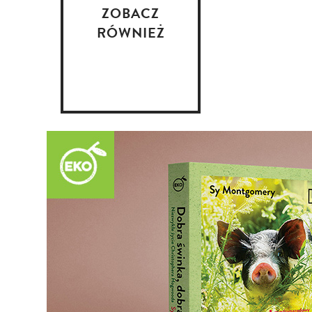
ZOBACZ
RÓWNIEŻ