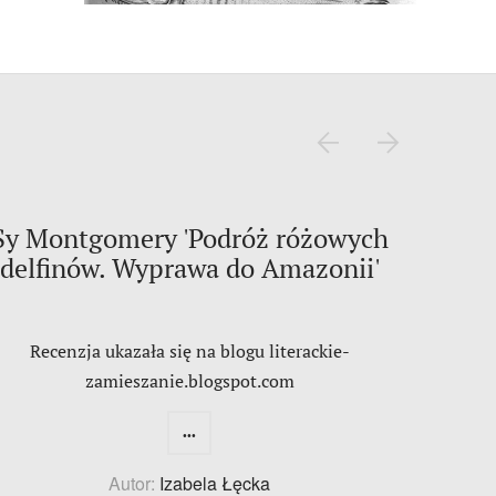
Sy Montgomery 'Podróż różowych
delfinów. Wyprawa do Amazonii'
Recenzja ukazała się na blogu literackie-
zamieszanie.blogspot.com
...
Autor:
Izabela Łęcka