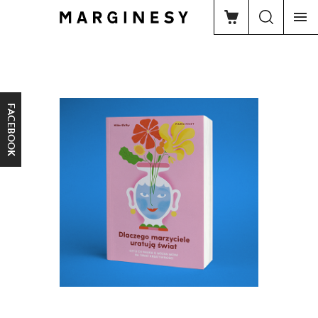
FACEBOOK