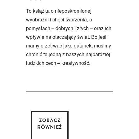
To książka o nieposkromionej
wyobraźni i chęci tworzenia, o
pomysłach – dobrych i złych – oraz ich
wpływie na otaczający świat. Bo jeśli
mamy przetrwać jako gatunek, musimy
chronić tę jedną z naszych najbardziej
ludzkich cech – kreatywność.
ZOBACZ
RÓWNIEŻ