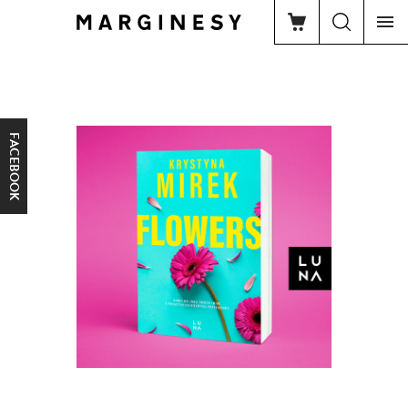
FACEBOOK