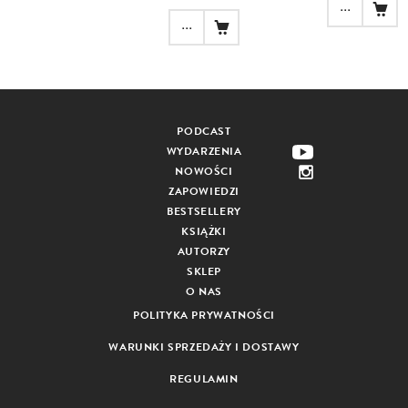
...
...
PODCAST
WYDARZENIA
NOWOŚCI
ZAPOWIEDZI
BESTSELLERY
KSIĄŻKI
AUTORZY
SKLEP
O NAS
POLITYKA PRYWATNOŚCI
WARUNKI SPRZEDAŻY I DOSTAWY
REGULAMIN