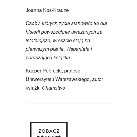
Joanna Kos-Krauze
Osoby, których życie stanowiło tło dla
historii powszechnie uważanych za
istotniejsze, wreszcie stają na
pierwszym planie. Wspaniała i
poruszająca książka
.
Kacper Pobłocki, profesor
Uniwersytetu Warszawskiego, autor
książki
Chamstwo
ZOBACZ