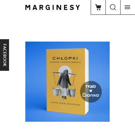
FACEBOOK