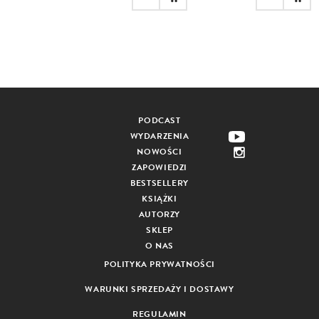
PODCAST
WYDARZENIA
NOWOŚCI
ZAPOWIEDZI
BESTSELLERY
KSIĄŻKI
AUTORZY
SKLEP
O NAS
POLITYKA PRYWATNOŚCI
WARUNKI SPRZEDAŻY I DOSTAWY
REGULAMIN