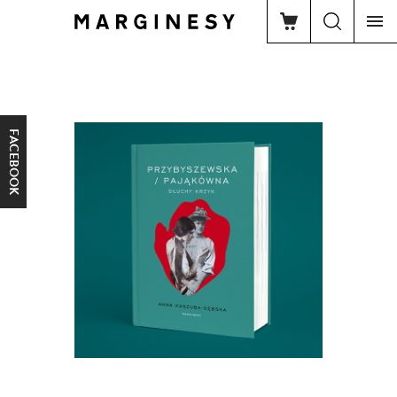
FACEBOOK