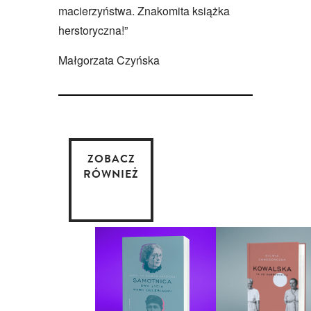
macierzyństwa. Znakomita książka
herstoryczna!”
Małgorzata Czyńska
ZOBACZ
RÓWNIEŻ