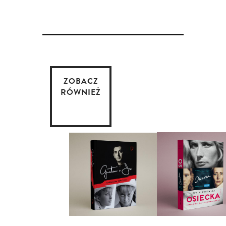
ZOBACZ
RÓWNIEŻ