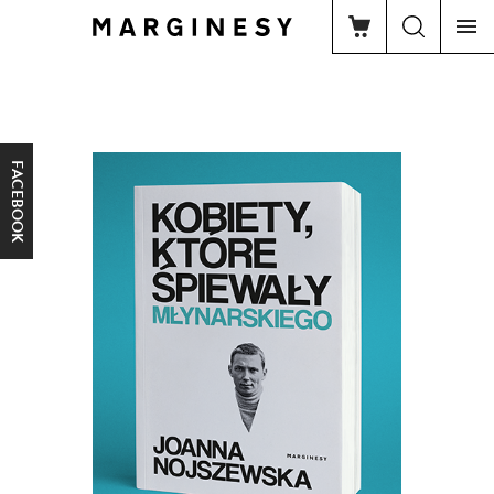
FACEBOOK