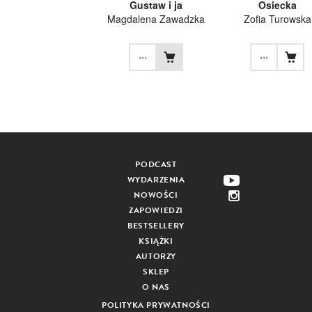
Gustaw i ja
Osiecka
Magdalena Zawadzka
Zofia Turowska
...
...
PODCAST
WYDARZENIA
NOWOŚCI
ZAPOWIEDZI
BESTSELLERY
KSIĄŻKI
AUTORZY
SKLEP
O NAS
POLITYKA PRYWATNOŚCI