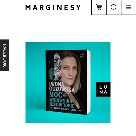
FACEBOOK