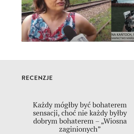
RECENZJE
Każdy mógłby być bohaterem
sensacji, choć nie każdy byłby
dobrym bohaterem – „Wiosna
zaginionych”