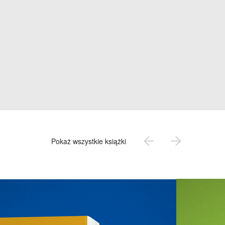
Pokaż wszystkie książki