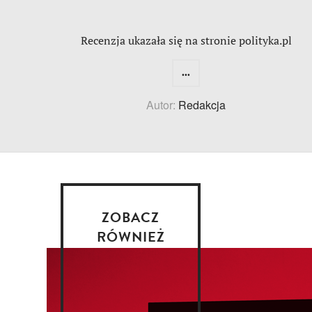
Recenzja ukazała się na stronie polityka.pl
...
Autor:
Redakcja
ZOBACZ
RÓWNIEŻ