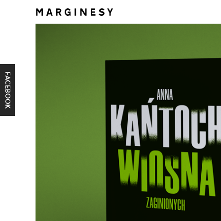
FACEBOOK