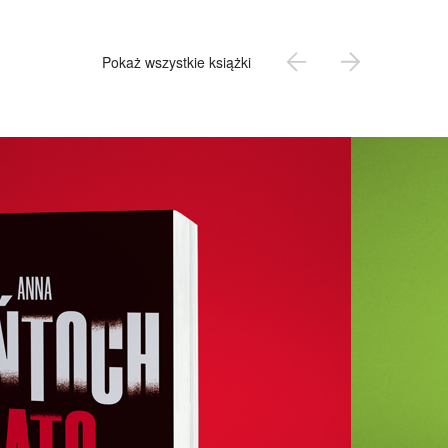
Pokaż wszystkie książki