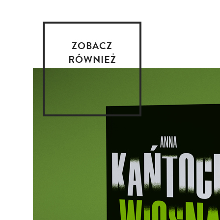
ZOBACZ
RÓWNIEŻ