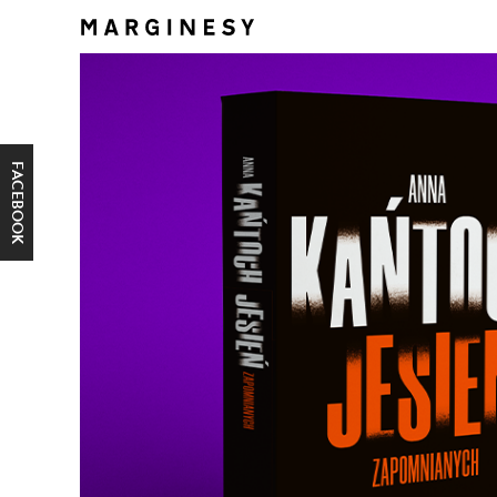
FACEBOOK