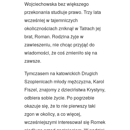
Wojciechowska bez większego
przekonania studiuje prawo. Trzy lata
wcześniej w tajemniczych
okolicznościach zniknął w Tatrach jej
brat, Roman. Rodzina żyje w
zawieszeniu, nie chcąc przyjąć do
wiadomości, że coś zmieniło się na
zawsze.
Tymczasem na katowickich Drugich
Szopienicach młody mężczyzna, Karol
Fiszel, znajomy z dzieciństwa Krystyny,
odbiera sobie życie. Po pogrzebie
okazuje się, że to nie pierwszy taki
zgon w okolicy, a co więcej,
wcześniejszymi interesował się Romek