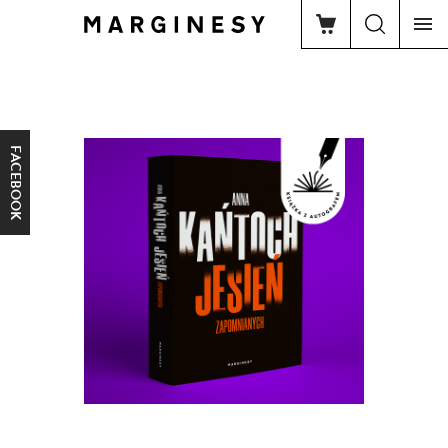
FACEBOOK