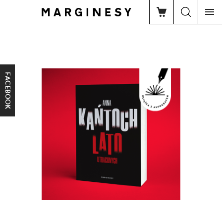
FACEBOOK