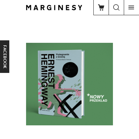
FACEBOOK