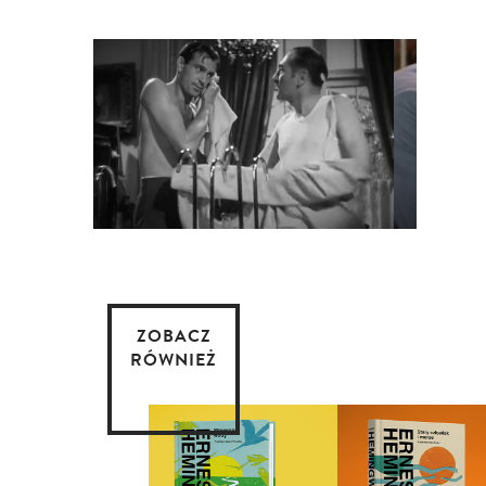
ZOBACZ
RÓWNIEŻ