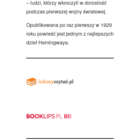
– ludzi, którzy wkroczyli w dorosłość
podczas pierwszej wojny światowej.
Opublikowana po raz pierwszy w 1929
roku powieść jest jednym z najlepszych
dzieł Hemingwaya.