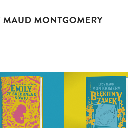
UCY MAUD MONTGOMERY