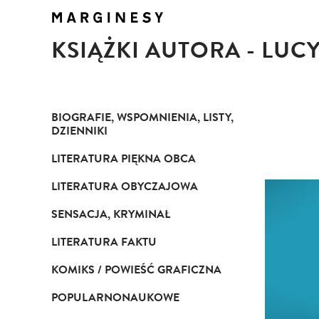
KSIĄŻKI AUTORA - L
BIOGRAFIE, WSPOMNIENIA, LISTY,
DZIENNIKI
LITERATURA PIĘKNA OBCA
LITERATURA OBYCZAJOWA
SENSACJA, KRYMINAŁ
LITERATURA FAKTU
KOMIKS / POWIEŚĆ GRAFICZNA
POPULARNONAUKOWE