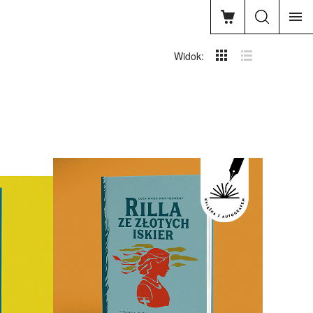
Widok: