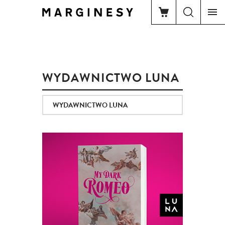
WYDAWNICTWO LUNA
WYDAWNICTWO LUNA