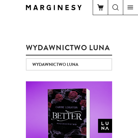
WYDAWNICTWO LUNA
WYDAWNICTWO LUNA